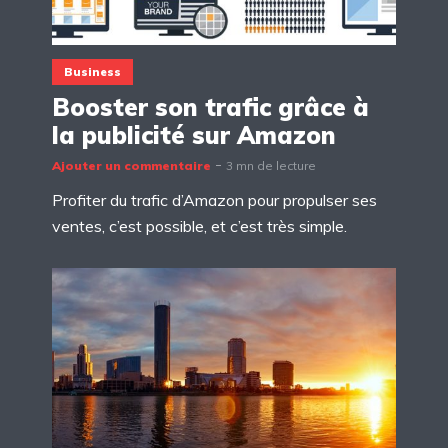
Business
Booster son trafic grâce à
la publicité sur Amazon
Ajouter un commentaire
3 mn de lecture
Profiter du trafic d’Amazon pour propulser ses
ventes, c’est possible, et c’est très simple.