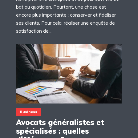
bat au quotidien. Pourtant, une chose est
encore plus importante : conserver et fidéliser
ses clients. Pour cela, réaliser une enquête de
satisfaction de...
Business
Avocats généralistes et
spécialisés : quelles