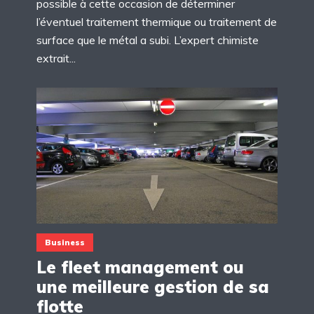
possible à cette occasion de déterminer
l’éventuel traitement thermique ou traitement de
surface que le métal a subi. L’expert chimiste
extrait...
Business
Le fleet management ou
une meilleure gestion de sa
flotte