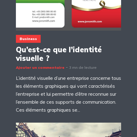
Business
Qu’est-ce que l’identité
visuelle ?
Ajouter un commentaire
3 mn de lecture
L’identité visuelle d’une entreprise concerne tous
les éléments graphiques qui vont caractérisés
l’entreprise et lui permettre d’être reconnue sur
l’ensemble de ces supports de communication.
Ces éléments graphiques se...