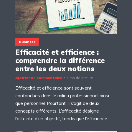
Business
Efficacité et efficience :
comprendre la différence
entre les deux notions
Ajouter un commentaire
4 mn de lecture
Efficacité et efficience sont souvent
confondues dans le milieu professionnel ainsi
que personnel. Pourtant, il s’agit de deux
concepts différents. L’efficacité désigne
l’atteinte d’un objectif, tandis que l’efficience...