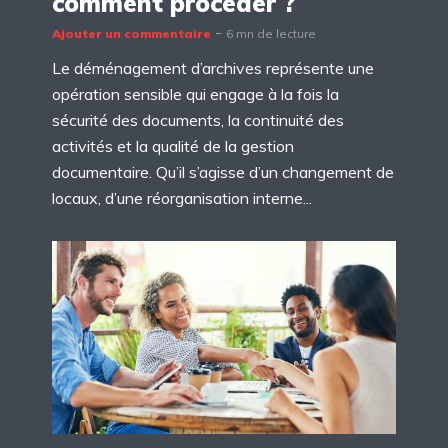
comment procéder ?
Ajouter un commentaire
6 mn de lecture
Le déménagement d’archives représente une
opération sensible qui engage à la fois la
sécurité des documents, la continuité des
activités et la qualité de la gestion
documentaire. Qu’il s’agisse d’un changement de
locaux, d’une réorganisation interne...