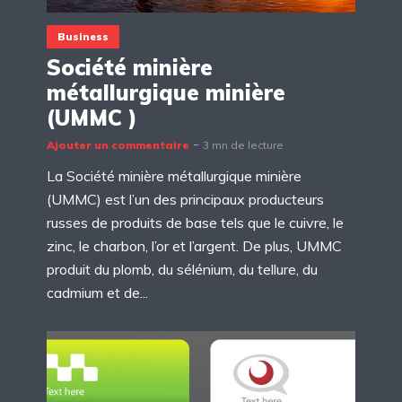
Business
Société minière
métallurgique minière
(UMMC )
Ajouter un commentaire
3 mn de lecture
La Société minière métallurgique minière
(UMMC) est l’un des principaux producteurs
russes de produits de base tels que le cuivre, le
zinc, le charbon, l’or et l’argent. De plus, UMMC
produit du plomb, du sélénium, du tellure, du
cadmium et de...