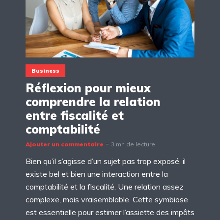
Business
Réflexion pour mieux
comprendre la relation
entre fiscalité et
comptabilité
Ajouter un commentaire
3 mn de lecture
Bien qu’il s’agisse d’un sujet pas trop exposé, il
existe bel et bien une interaction entre la
comptabilité et la fiscalité. Une relation assez
complexe, mais vraisemblable. Cette symbiose
est essentielle pour estimer l’assiette des impôts