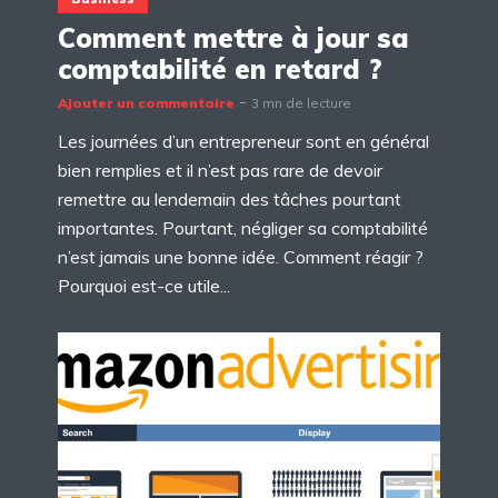
Comment mettre à jour sa
comptabilité en retard ?
Ajouter un commentaire
3 mn de lecture
Les journées d’un entrepreneur sont en général
bien remplies et il n’est pas rare de devoir
remettre au lendemain des tâches pourtant
importantes. Pourtant, négliger sa comptabilité
n’est jamais une bonne idée. Comment réagir ?
Pourquoi est-ce utile...