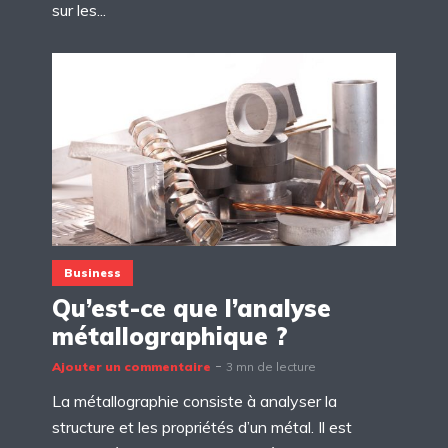
sur les...
Business
Qu’est-ce que l’analyse
métallographique ?
Ajouter un commentaire
3 mn de lecture
La métallographie consiste à analyser la
structure et les propriétés d’un métal. Il est