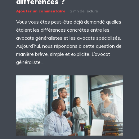
différences ?
Ajouter un commentaire
2 mn de lecture
Vous vous êtes peut-être déjà demandé quelles
étaient les différences concrètes entre les
avocats généralistes et les avocats spécialisés.
Aujourd’hui, nous répondons à cette question de
manière brève, simple et explicite. L’avocat
généraliste...