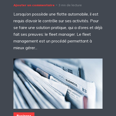
Ajouter un commentaire
3 mn de lecture
Lorsqu’on possède une flotte automobile, il est
requis d’avoir le contrôle sur ses activités. Pour
se faire une solution pratique, qui a d’ores et déjà
fait ses preuves: le fleet manager. Le fleet
management est un procédé permettant à
mieux gérer...
Business