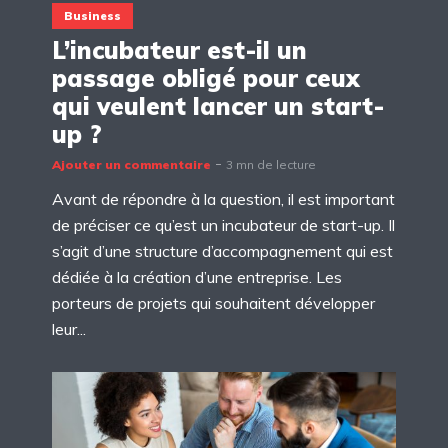
Business
L’incubateur est-il un
passage obligé pour ceux
qui veulent lancer un start-
up ?
Ajouter un commentaire
3 mn de lecture
Avant de répondre à la question, il est important
de préciser ce qu’est un incubateur de start-up. Il
s’agit d’une structure d’accompagnement qui est
dédiée à la création d’une entreprise. Les
porteurs de projets qui souhaitent développer
leur...