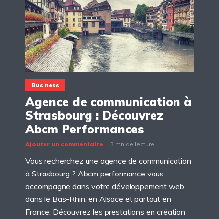
Business
Agence de communication à
Strasbourg : Découvrez
Abcm Performances
Ajouter un commentaire
3 mn de lecture
Vous recherchez une agence de communication
à Strasbourg ? Abcm performance vous
accompagne dans votre développement web
dans le Bas-Rhin, en Alsace et partout en
France. Découvrez les prestations en création