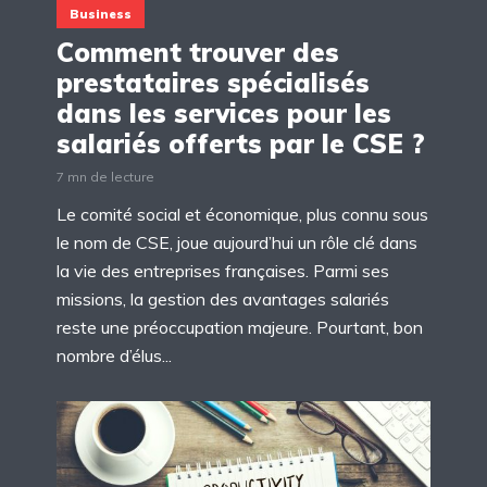
Business
Comment trouver des
prestataires spécialisés
dans les services pour les
salariés offerts par le CSE ?
7 mn de lecture
Le comité social et économique, plus connu sous
le nom de CSE, joue aujourd’hui un rôle clé dans
la vie des entreprises françaises. Parmi ses
missions, la gestion des avantages salariés
reste une préoccupation majeure. Pourtant, bon
nombre d’élus...