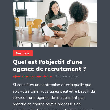
Business
Quel est l’objectif d’une
agence de recrutement ?
Ajouter un commentaire
3 mn de lecture
Si vous êtes une entreprise et cela quelle que
soit votre taille, vous aurez peut-être besoin du
service d’une agence de recrutement pour
prendre en charge tout le processus de